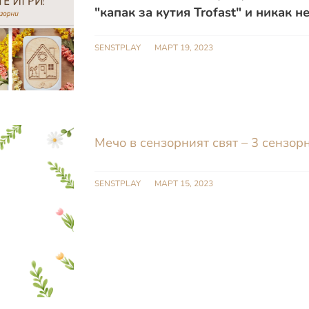
"капак за кутия Trofast" и никак 
SENSTPLAY
МАРТ 19, 2023
Мечо в сензорният свят – 3 сензорн
SENSTPLAY
МАРТ 15, 2023