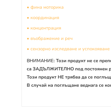
• фина моторика
• координация
• концентрация
• въображение и реч
• сензорно изследване и успокояване
ВНИМАНИЕ
: Този продукт не се пре
са ЗАДЪЛЖИТЕЛНО под постоянен ро
Този продукт НЕ трябва да се поглъщ
В случай на поглъщане веднага се ко