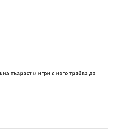
шна възраст и игри с него трябва да