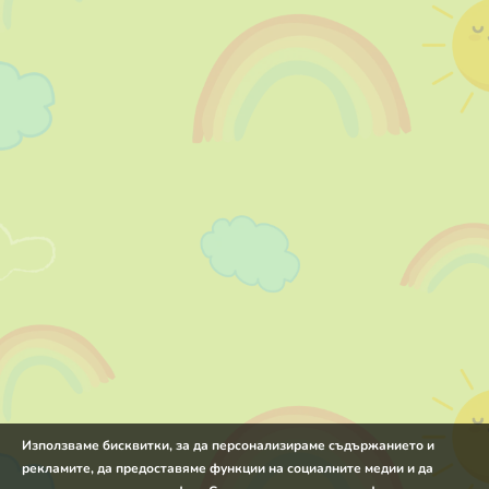
Използваме бисквитки, за да персонализираме съдържанието и
рекламите, да предоставяме функции на социалните медии и да