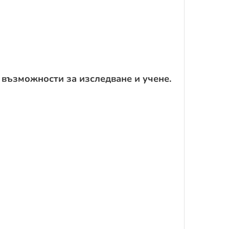
 възможности за изследване и учене.